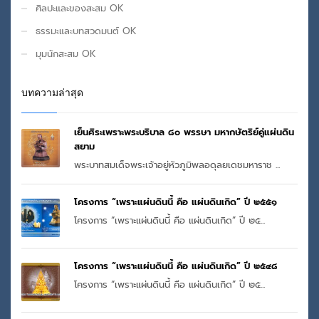
ศิลปะและของสะสม OK
ธรรมะและบทสวดมนต์ OK
มุมนักสะสม OK
บทความล่าสุด
เย็นศิระเพราะพระบริบาล ๘๐ พรรษา มหากษัตริย์คู่แผ่นดิน
สยาม
พระบาทสมเด็จพระเจ้าอยู่หัวภูมิพลอดุลยเดชมหาราช ...
โครงการ “เพราะแผ่นดินนี้ คือ แผ่นดินเกิด” ปี ๒๕๕๑
โครงการ “เพราะแผ่นดินนี้ คือ แผ่นดินเกิด” ปี ๒๕...
โครงการ “เพราะแผ่นดินนี้ คือ แผ่นดินเกิด” ปี ๒๕๔๘
โครงการ “เพราะแผ่นดินนี้ คือ แผ่นดินเกิด” ปี ๒๕...