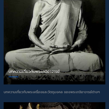
บทความเกี่ยวกับพระเกจิอาจารย์
บทความเกี่ยวกับพระเครื่องและวัตถุมงคล ของพระเกจิอาจารย์ต่างๆ