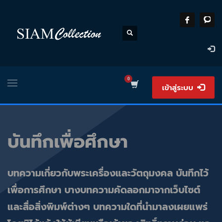
เข้าสู่ระบบ
บันทึกเพื่อศึกษา
บทความเกี่ยวกับพระเครื่องและวัตถุมงคล บันทึกไว้
เพื่อการศึกษา บางบทความคัดลอกมาจากเว็บไซต์
และสื่อสิ่งพิมพ์ต่างๆ บทความใดที่นำมาลงเผยแพร่