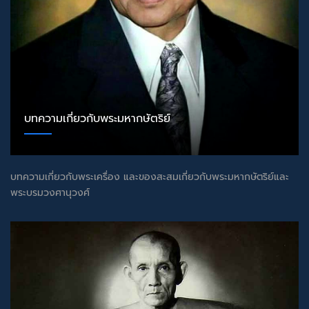
บทความเกี่ยวกับพระมหากษัตริย์
บทความเกี่ยวกับพระเครื่อง และของสะสมเกี่ยวกับพระมหากษัตริย์และ
พระบรมวงศานุวงศ์