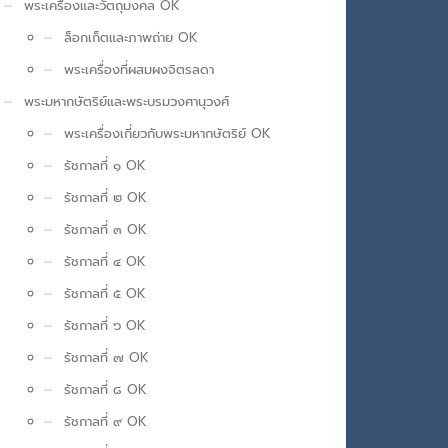
พระเครื่องและวัตถุมงคล OK
ล็อกเก็ตและภาพถ่าย OK
พระเครื่องที่ผสมผงจิตรลดา
พระมหากษัตริย์และพระบรมวงศานุวงศ์
พระเครื่องเกี่ยวกับพระมหากษัตริย์ OK
รัชกาลที่ ๑ OK
รัชกาลที่ ๒ OK
รัชกาลที่ ๓ OK
รัชกาลที่ ๔ OK
รัชกาลที่ ๕ OK
รัชกาลที่ ๖ OK
รัชกาลที่ ๗ OK
รัชกาลที่ ๘ OK
รัชกาลที่ ๙ OK