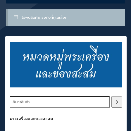
ไม่พบสินค้าตรงกับที่คุณเลือก
พระเครื่องและของสะสม