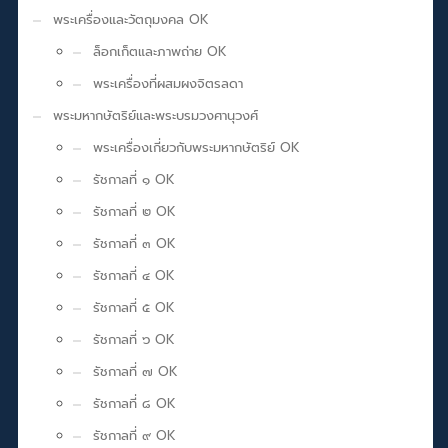
พระเครื่องและวัตถุมงคล OK
ล็อกเก็ตและภาพถ่าย OK
พระเครื่องที่ผสมผงจิตรลดา
พระมหากษัตริย์และพระบรมวงศานุวงศ์
พระเครื่องเกี่ยวกับพระมหากษัตริย์ OK
รัชกาลที่ ๑ OK
รัชกาลที่ ๒ OK
รัชกาลที่ ๓ OK
รัชกาลที่ ๔ OK
รัชกาลที่ ๕ OK
รัชกาลที่ ๖ OK
รัชกาลที่ ๗ OK
รัชกาลที่ ๘ OK
รัชกาลที่ ๙ OK