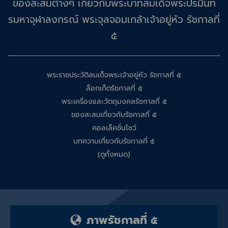
ของสะสมต่างๆ เกี่ยวกับพระบาทสมเด็จพระปรมินท
รมหาจุฬาลงกรณ์ พระจุลจอมเกล้าเจ้าอยู่หัว รัชกาลที่
๕
พระราชประวัติสมเด็จพระเจ้าอยู่หัว รัชกาลที่ ๕
ล็อกเก็ตรัชกาลที่ ๕
พระเครื่องและวัตถุมงคลรัชกาลที่ ๕
ของสะสมเกี่ยวกับรัชกาลที่ ๕
คอลเล็คชั่นโชว์
บทความเกี่ยวกับรัชกาลที่ ๕
(ดูทั้งหมด)
ภาพรัชกาลที่ ๕