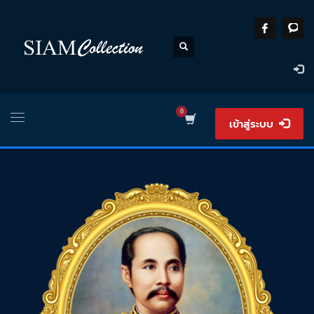
เข้าสู่ระบบ