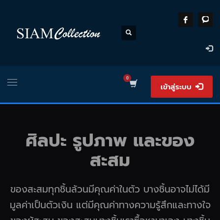
เข้าสู่ระบบ
ศิลปะ รูปภาพ และของ
สะสม
ของสะสมทุกชิ้นล้วนมีคุณค่าในตัว บางชิ้นอาจไม่ได้มี
มูลค่าเป็นตัวเงิน แต่มีคุณค่าทางความรู้สึกและทางใจ