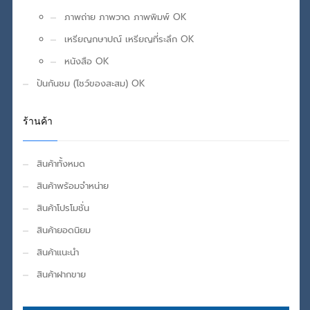
ภาพถ่าย ภาพวาด ภาพพิมพ์ OK
เหรียญกษาปณ์ เหรียญที่ระลึก OK
หนังสือ OK
ปันกันชม (โชว์ของสะสม) OK
ร้านค้า
สินค้าทั้งหมด
สินค้าพร้อมจำหน่าย
สินค้าโปรโมชั่น
สินค้ายอดนิยม
สินค้าแนะนำ
สินค้าฝากขาย