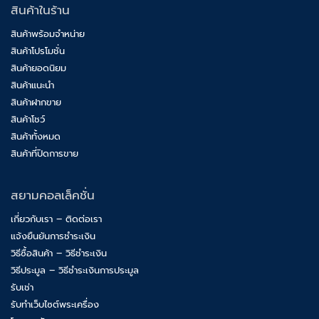
สินค้าในร้าน
สินค้าพร้อมจำหน่าย
สินค้าโปรโมชั่น
สินค้ายอดนิยม
สินค้าแนะนำ
สินค้าฝากขาย
สินค้าโชว์
สินค้าทั้งหมด
สินค้าที่ปิดการขาย
สยามคอลเล็คชั่น
เกี่ยวกับเรา – ติดต่อเรา
แจ้งยืนยันการชำระเงิน
วิธีซื้อสินค้า – วิธีชำระเงิน
วิธีประมูล – วิธีชำระเงินการประมูล
รับเช่า
รับทำเว็บไซต์พระเครื่อง