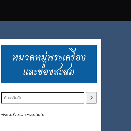
พระเครื่องและของสะสม