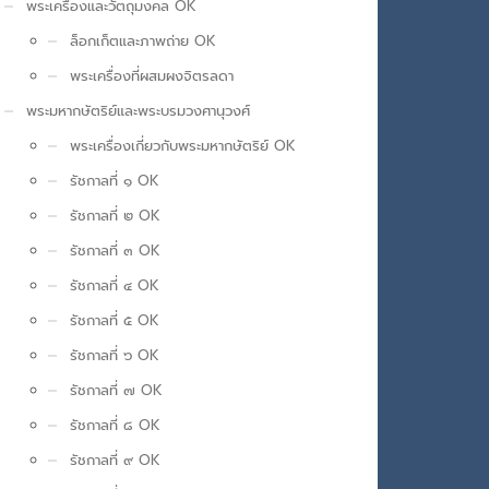
พระเครื่องและวัตถุมงคล OK
ล็อกเก็ตและภาพถ่าย OK
พระเครื่องที่ผสมผงจิตรลดา
พระมหากษัตริย์และพระบรมวงศานุวงศ์
พระเครื่องเกี่ยวกับพระมหากษัตริย์ OK
รัชกาลที่ ๑ OK
รัชกาลที่ ๒ OK
รัชกาลที่ ๓ OK
รัชกาลที่ ๔ OK
รัชกาลที่ ๕ OK
รัชกาลที่ ๖ OK
รัชกาลที่ ๗ OK
รัชกาลที่ ๘ OK
รัชกาลที่ ๙ OK