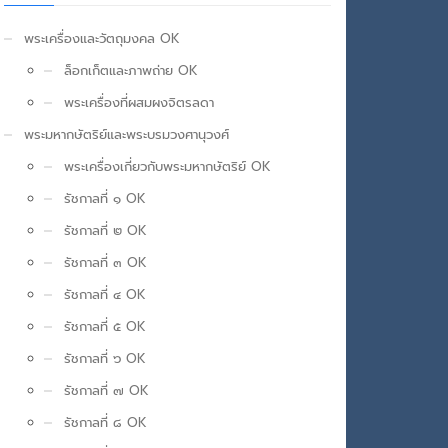
พระเครื่องและวัตถุมงคล OK
ล็อกเก็ตและภาพถ่าย OK
พระเครื่องที่ผสมผงจิตรลดา
พระมหากษัตริย์และพระบรมวงศานุวงศ์
พระเครื่องเกี่ยวกับพระมหากษัตริย์ OK
รัชกาลที่ ๑ OK
รัชกาลที่ ๒ OK
รัชกาลที่ ๓ OK
รัชกาลที่ ๔ OK
รัชกาลที่ ๕ OK
รัชกาลที่ ๖ OK
รัชกาลที่ ๗ OK
รัชกาลที่ ๘ OK