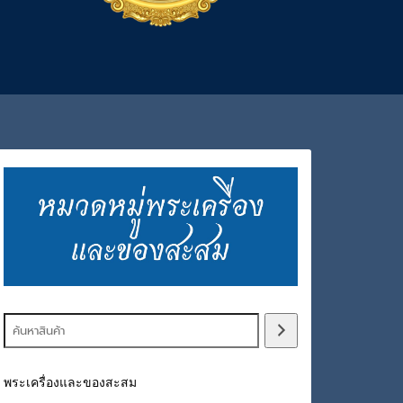
พระเครื่องและของสะสม