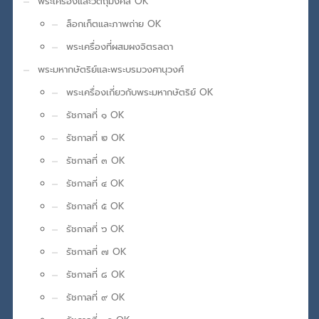
พระเครื่องและวัตถุมงคล OK
ล็อกเก็ตและภาพถ่าย OK
พระเครื่องที่ผสมผงจิตรลดา
พระมหากษัตริย์และพระบรมวงศานุวงศ์
พระเครื่องเกี่ยวกับพระมหากษัตริย์ OK
รัชกาลที่ ๑ OK
รัชกาลที่ ๒ OK
รัชกาลที่ ๓ OK
รัชกาลที่ ๔ OK
รัชกาลที่ ๕ OK
รัชกาลที่ ๖ OK
รัชกาลที่ ๗ OK
รัชกาลที่ ๘ OK
รัชกาลที่ ๙ OK