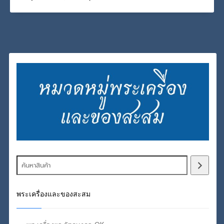
พระเครื่องและของสะสม