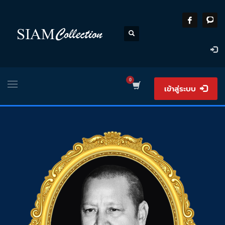
เข้าสู่ระบบ