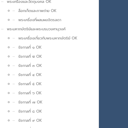
พระเครื่องและวัตถุมงคล OK
ล็อกเก็ตและภาพถ่าย OK
พระเครื่องที่ผสมผงจิตรลดา
พระมหากษัตริย์และพระบรมวงศานุวงศ์
พระเครื่องเกี่ยวกับพระมหากษัตริย์ OK
รัชกาลที่ ๑ OK
รัชกาลที่ ๒ OK
รัชกาลที่ ๓ OK
รัชกาลที่ ๔ OK
รัชกาลที่ ๕ OK
รัชกาลที่ ๖ OK
รัชกาลที่ ๗ OK
รัชกาลที่ ๘ OK
รัชกาลที่ ๙ OK