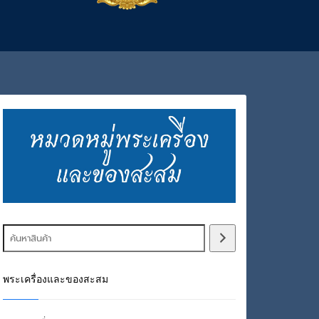
พระเครื่องและของสะสม