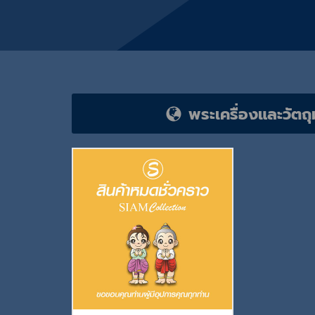
พระเครื่องและวัต