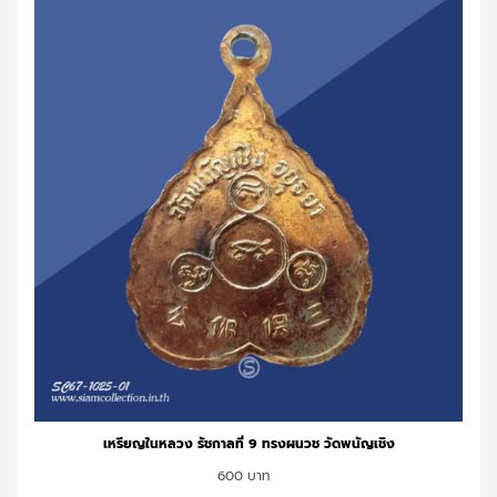
เหรียญในหลวง รัชกาลที่ 9 ทรงผนวช วัดพนัญเชิง
600