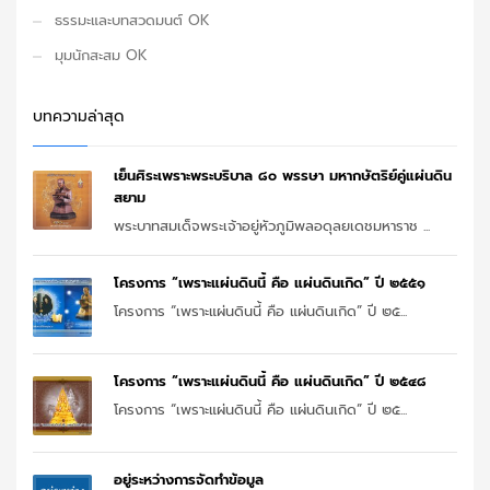
ธรรมะและบทสวดมนต์ OK
มุมนักสะสม OK
บทความล่าสุด
เย็นศิระเพราะพระบริบาล ๘๐ พรรษา มหากษัตริย์คู่แผ่นดิน
สยาม
พระบาทสมเด็จพระเจ้าอยู่หัวภูมิพลอดุลยเดชมหาราช ...
โครงการ “เพราะแผ่นดินนี้ คือ แผ่นดินเกิด” ปี ๒๕๕๑
โครงการ “เพราะแผ่นดินนี้ คือ แผ่นดินเกิด” ปี ๒๕...
โครงการ “เพราะแผ่นดินนี้ คือ แผ่นดินเกิด” ปี ๒๕๔๘
โครงการ “เพราะแผ่นดินนี้ คือ แผ่นดินเกิด” ปี ๒๕...
อยู่ระหว่างการจัดทำข้อมูล