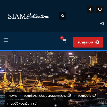
เข้าสู่ระบบ
HOME
พระเครื่องและวัตถุมงคลพระเกจิอาจารย์
พระเกจิอาจารย์
ประวัติพระเกจิอาจารย์