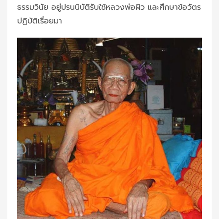
ธรรมวินัย อยู่ปรนนิบัติรับใช้หลวงพ่อผิว และศึกษาข้อวัตร
ปฏิบัติเรื่อยมา