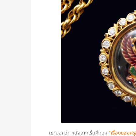
เขาบอกว่า หลังจากเริ่มศึกษา
“เรื่องของครุฑ