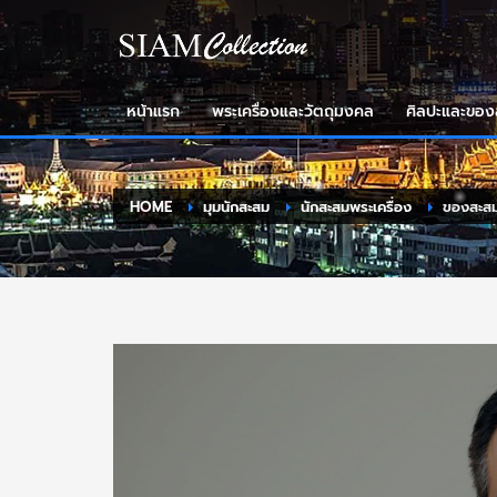
หน้าแรก
พระเครื่องและวัตถุมงคล
ศิลปะและขอ
HOME
มุมนักสะสม
นักสะสมพระเครื่อง
ของสะสม