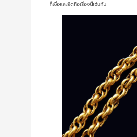
ก็เชื่อและยึดถือเรื่องนี้เช่นกัน