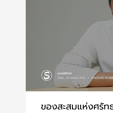
scadmin
วันพุธ, 26 มกราคม 2022
/
PUBLISHED IN
นัก
ของสะสมแห่งศรัทธ