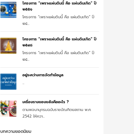
โครงการ “เพราะแผ่นดินนี้ คือ แผ่นดินเกิด” ปี
๒๕๕๑
โครงการ “เพราะแผ่นดินนี้ คือ แผ่นดินเกิด” ปี
๒๕...
โครงการ “เพราะแผ่นดินนี้ คือ แผ่นดินเกิด” ปี
๒๕๔๘
โครงการ “เพราะแผ่นดินนี้ คือ แผ่นดินเกิด” ปี
๒๕...
อยู่ระหว่างการจัดทำข้อมูล
...
เครื่องรางของขลังคืออะไร ?
ตามพจนานุกรมฉบับราชบัณฑิตยสถาน พ.ศ.
2542 ให้ควา...
บทความยอดนิยม