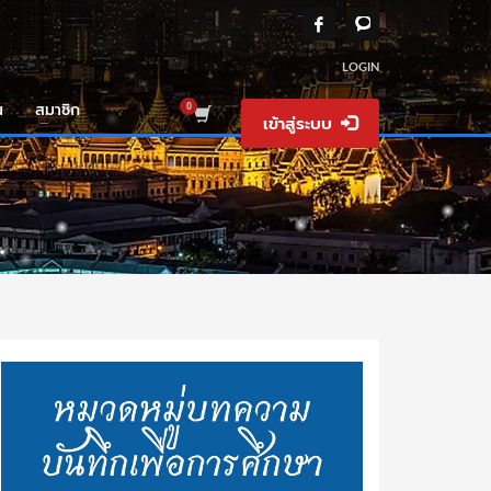
LOGIN
น
สมาชิก
เข้าสู่ระบบ