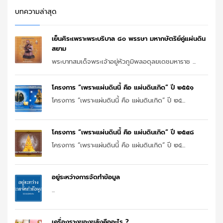
บทความล่าสุด
เย็นศิระเพราะพระบริบาล ๘๐ พรรษา มหากษัตริย์คู่แผ่นดิน
สยาม
พระบาทสมเด็จพระเจ้าอยู่หัวภูมิพลอดุลยเดชมหาราช ...
โครงการ “เพราะแผ่นดินนี้ คือ แผ่นดินเกิด” ปี ๒๕๕๑
โครงการ “เพราะแผ่นดินนี้ คือ แผ่นดินเกิด” ปี ๒๕...
โครงการ “เพราะแผ่นดินนี้ คือ แผ่นดินเกิด” ปี ๒๕๔๘
โครงการ “เพราะแผ่นดินนี้ คือ แผ่นดินเกิด” ปี ๒๕...
อยู่ระหว่างการจัดทำข้อมูล
...
เครื่องรางของขลังคืออะไร ?