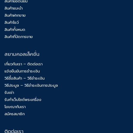
สินค้ายอดนิยม
สินค้าแนะนำ
สินค้าฝากขาย
สินค้าโชว์
สินค้าทั้งหมด
สินค้าที่ปิดการขาย
สยามคอลเล็คชั่น
เกี่ยวกับเรา – ติดต่อเรา
แจ้งยืนยันการชำระเงิน
วิธีซื้อสินค้า – วิธีชำระเงิน
วิธีประมูล – วิธีชำระเงินการประมูล
รับเช่า
รับทำเว็บไซต์พระเครื่อง
โฆษณากับเรา
สมัครสมาชิก
ติดต่อเรา