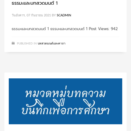
ธรรมะและบทสวดมนต์ 1
วันอังคาร, 07 กันยายน 2021
BY
SCADMIN
ธรรมะและบทสวดมนต์ 1 ธรรมะและบทสวดมนต์ 1 Post Views: 942
PUBLISHED IN
บทสวดมนต์และคาถา