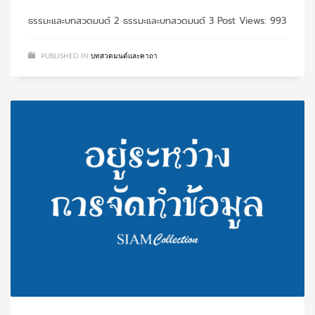
ธรรมะและบทสวดมนต์ 2 ธรรมะและบทสวดมนต์ 3 Post Views: 993
PUBLISHED IN
บทสวดมนต์และคาถา