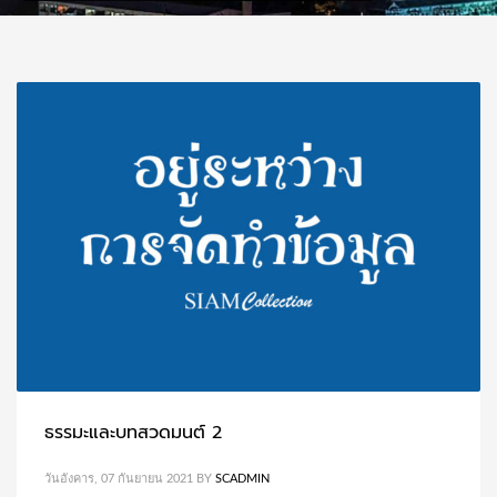
ธรรมะและบทสวดมนต์ 2
วันอังคาร, 07 กันยายน 2021
BY
SCADMIN