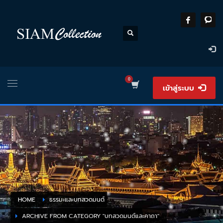
เข้าสู่ระบบ
HOME
ธรรมะและบทสวดมนต์
ARCHIVE FROM CATEGORY "บทสวดมนต์และคาถา"