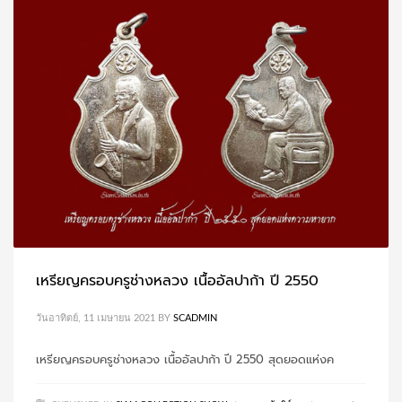
เหรียญครอบครูช่างหลวง เนื้ออัลปาก้า ปี 2550
วันอาทิตย์, 11 เมษายน 2021
BY
SCADMIN
เหรียญครอบครูช่างหลวง เนื้ออัลปาก้า ปี 2550 สุดยอดแห่งค