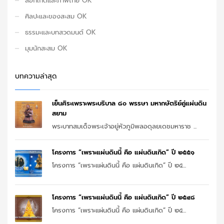
ล็อกเก็ตและภาพถ่าย OK
ศิลปะและของสะสม OK
ธรรมะและบทสวดมนต์ OK
มุมนักสะสม OK
บทความล่าสุด
เย็นศิระเพราะพระบริบาล ๘๐ พรรษา มหากษัตริย์คู่แผ่นดิน
สยาม
พระบาทสมเด็จพระเจ้าอยู่หัวภูมิพลอดุลยเดชมหาราช ...
โครงการ “เพราะแผ่นดินนี้ คือ แผ่นดินเกิด” ปี ๒๕๕๑
โครงการ “เพราะแผ่นดินนี้ คือ แผ่นดินเกิด” ปี ๒๕...
โครงการ “เพราะแผ่นดินนี้ คือ แผ่นดินเกิด” ปี ๒๕๔๘
โครงการ “เพราะแผ่นดินนี้ คือ แผ่นดินเกิด” ปี ๒๕...