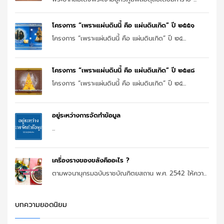
โครงการ “เพราะแผ่นดินนี้ คือ แผ่นดินเกิด” ปี ๒๕๕๑
โครงการ “เพราะแผ่นดินนี้ คือ แผ่นดินเกิด” ปี ๒๕...
โครงการ “เพราะแผ่นดินนี้ คือ แผ่นดินเกิด” ปี ๒๕๔๘
โครงการ “เพราะแผ่นดินนี้ คือ แผ่นดินเกิด” ปี ๒๕...
อยู่ระหว่างการจัดทำข้อมูล
...
เครื่องรางของขลังคืออะไร ?
ตามพจนานุกรมฉบับราชบัณฑิตยสถาน พ.ศ. 2542 ให้ควา...
บทความยอดนิยม