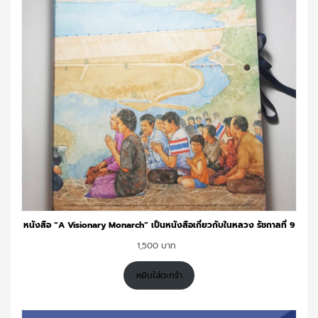
หนังสือ “A Visionary Monarch” เป็นหนังสือเกี่ยวกับในหลวง รัชกาลที่ 9
1,500
หยิบใส่ตะกร้า