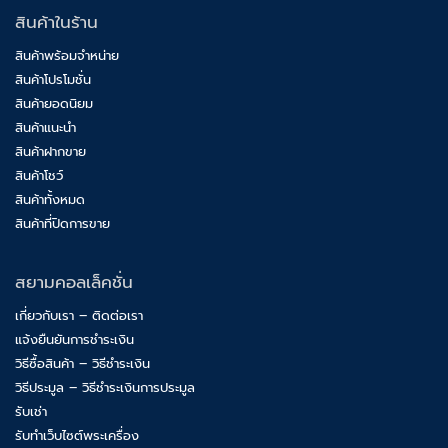
สินค้าในร้าน
สินค้าพร้อมจำหน่าย
สินค้าโปรโมชั่น
สินค้ายอดนิยม
สินค้าแนะนำ
สินค้าฝากขาย
สินค้าโชว์
สินค้าทั้งหมด
สินค้าที่ปิดการขาย
สยามคอลเล็คชั่น
เกี่ยวกับเรา – ติดต่อเรา
แจ้งยืนยันการชำระเงิน
วิธีซื้อสินค้า – วิธีชำระเงิน
วิธีประมูล – วิธีชำระเงินการประมูล
รับเช่า
รับทำเว็บไซต์พระเครื่อง