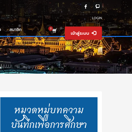
LOGIN
น
สมาชิก
เข้าสู่ระบบ