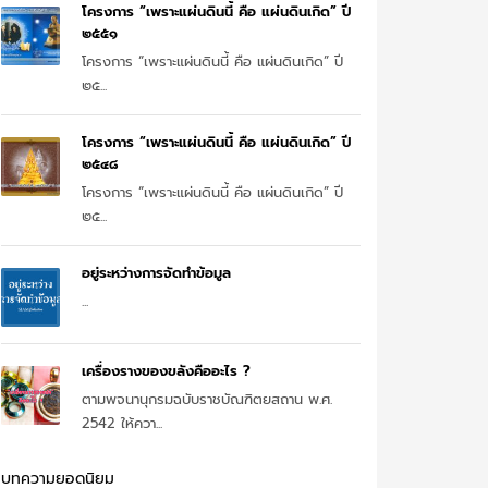
โครงการ “เพราะแผ่นดินนี้ คือ แผ่นดินเกิด” ปี
๒๕๕๑
โครงการ “เพราะแผ่นดินนี้ คือ แผ่นดินเกิด” ปี
๒๕...
โครงการ “เพราะแผ่นดินนี้ คือ แผ่นดินเกิด” ปี
๒๕๔๘
โครงการ “เพราะแผ่นดินนี้ คือ แผ่นดินเกิด” ปี
๒๕...
อยู่ระหว่างการจัดทำข้อมูล
...
เครื่องรางของขลังคืออะไร ?
ตามพจนานุกรมฉบับราชบัณฑิตยสถาน พ.ศ.
2542 ให้ควา...
บทความยอดนิยม