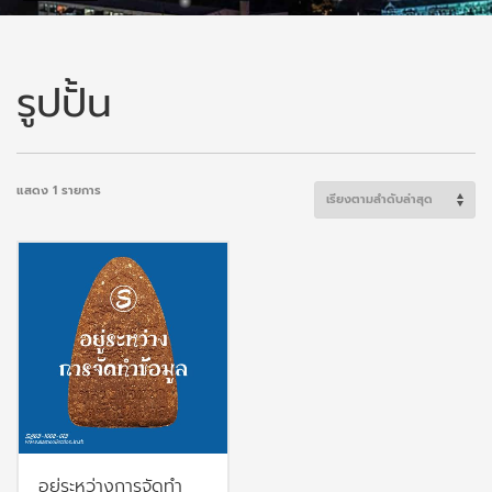
รูปปั้น
แสดง 1 รายการ
อยู่ระหว่างการจัดทำ