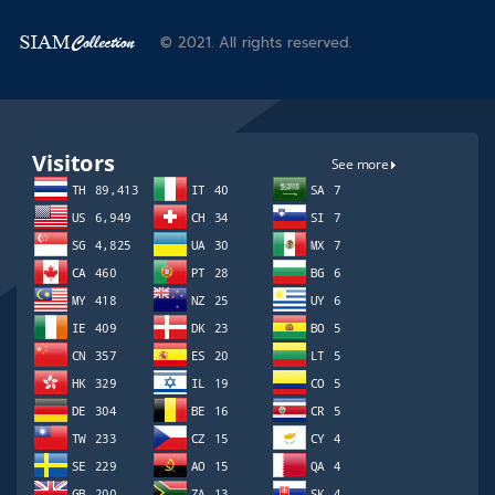
© 2021. All rights reserved.