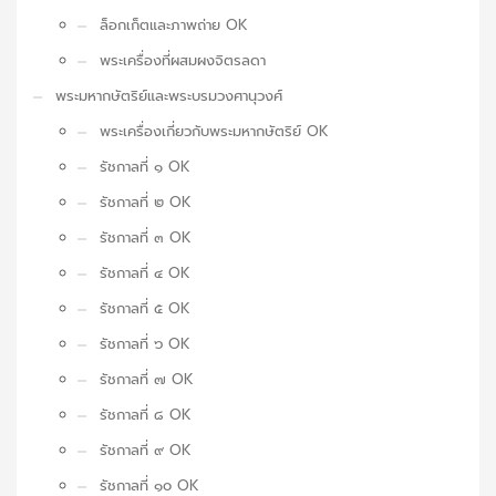
ล็อกเก็ตและภาพถ่าย OK
พระเครื่องที่ผสมผงจิตรลดา
พระมหากษัตริย์และพระบรมวงศานุวงศ์
พระเครื่องเกี่ยวกับพระมหากษัตริย์ OK
รัชกาลที่ ๑ OK
รัชกาลที่ ๒ OK
รัชกาลที่ ๓ OK
รัชกาลที่ ๔ OK
รัชกาลที่ ๕ OK
รัชกาลที่ ๖ OK
รัชกาลที่ ๗ OK
รัชกาลที่ ๘ OK
รัชกาลที่ ๙ OK
รัชกาลที่ ๑๐ OK