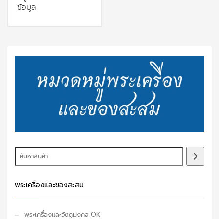
ข้อมูล
พระเครื่องและของสะสม
พระเครื่องและวัตถุมงคล OK