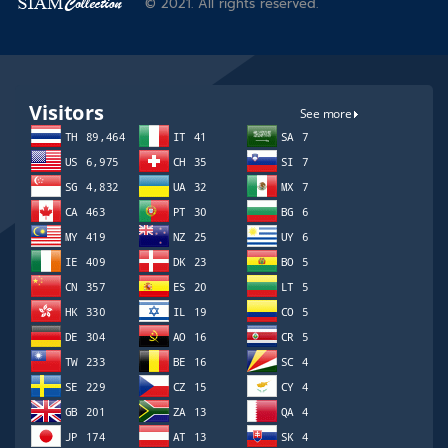
© 2021. All rights reserved.