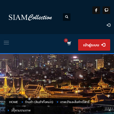
เข้าสู่ระบบ
HOME
ร้านค้า (สินค้าทั้งหมด)
เทพเจ้าและสิ่งศักดิ์สิทธิ์
จตุคามรามเทพ