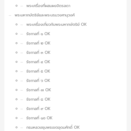
พระเครื่องที่ผสมผงจิตรลดา
พระมหากษัตริย์และพระบรมวงศานุวงศ์
พระเครื่องเกี่ยวกับพระมหากษัตริย์ OK
รัชกาลที่ ๑ OK
รัชกาลที่ ๒ OK
รัชกาลที่ ๓ OK
รัชกาลที่ ๔ OK
รัชกาลที่ ๕ OK
รัชกาลที่ ๖ OK
รัชกาลที่ ๗ OK
รัชกาลที่ ๘ OK
รัชกาลที่ ๙ OK
รัชกาลที่ ๑๐ OK
กรมหลวงชุมพรเขตอุดมศักดิ์ OK