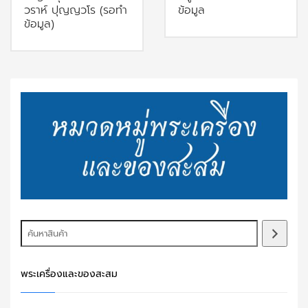
วราห์ ปุญญวโร (รอทำ
ข้อมูล
ข้อมูล)
พระเครื่องและของสะสม