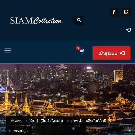
เข้าสู่ระบบ
HOME
ร้านค้า (สินค้าทั้งหมด)
เทพเจ้าและสิ่งศักดิ์สิทธิ์
พญาครุฑ