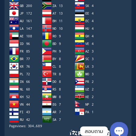
สอบถาม