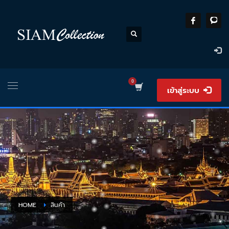
เข้าสู่ระบบ
HOME
สินค้า