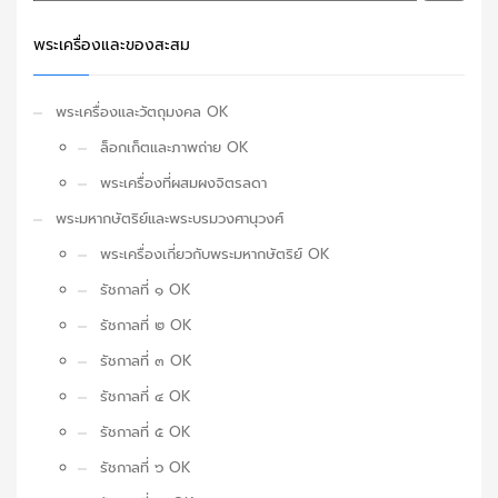
พระเครื่องและของสะสม
พระเครื่องและวัตถุมงคล OK
ล็อกเก็ตและภาพถ่าย OK
พระเครื่องที่ผสมผงจิตรลดา
พระมหากษัตริย์และพระบรมวงศานุวงศ์
พระเครื่องเกี่ยวกับพระมหากษัตริย์ OK
รัชกาลที่ ๑ OK
รัชกาลที่ ๒ OK
รัชกาลที่ ๓ OK
รัชกาลที่ ๔ OK
รัชกาลที่ ๕ OK
รัชกาลที่ ๖ OK