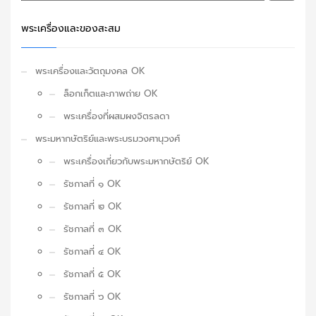
พระเครื่องและของสะสม
พระเครื่องและวัตถุมงคล OK
ล็อกเก็ตและภาพถ่าย OK
พระเครื่องที่ผสมผงจิตรลดา
พระมหากษัตริย์และพระบรมวงศานุวงศ์
พระเครื่องเกี่ยวกับพระมหากษัตริย์ OK
รัชกาลที่ ๑ OK
รัชกาลที่ ๒ OK
รัชกาลที่ ๓ OK
รัชกาลที่ ๔ OK
รัชกาลที่ ๕ OK
รัชกาลที่ ๖ OK