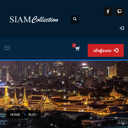
เข้าสู่ระบบ
HOME
สินค้า