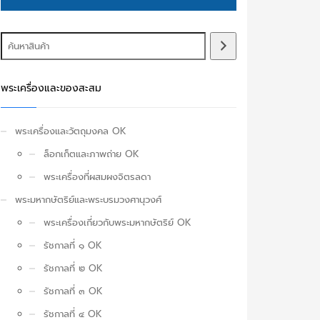
พระเครื่องและของสะสม
พระเครื่องและวัตถุมงคล OK
ล็อกเก็ตและภาพถ่าย OK
พระเครื่องที่ผสมผงจิตรลดา
พระมหากษัตริย์และพระบรมวงศานุวงศ์
พระเครื่องเกี่ยวกับพระมหากษัตริย์ OK
รัชกาลที่ ๑ OK
รัชกาลที่ ๒ OK
รัชกาลที่ ๓ OK
รัชกาลที่ ๔ OK