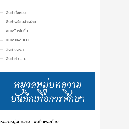
สินค้าทั้งหมด
สินค้าพร้อมจำหน่าย
สินค้าโปรโมชั่น
สินค้ายอดนิยม
สินค้าแนะนำ
สินค้าฝากขาย
หมวดหมู่บทความ : บันทึกเพื่อศึกษา