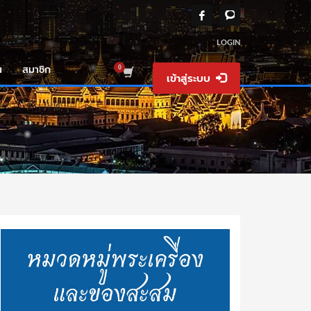
LOGIN
น
สมาชิก
เข้าสู่ระบบ