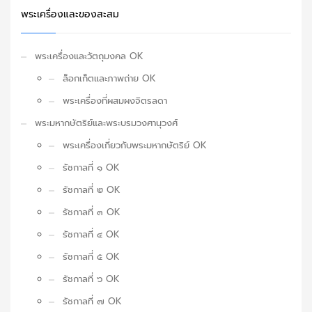
พระเครื่องและของสะสม
พระเครื่องและวัตถุมงคล OK
ล็อกเก็ตและภาพถ่าย OK
พระเครื่องที่ผสมผงจิตรลดา
พระมหากษัตริย์และพระบรมวงศานุวงศ์
พระเครื่องเกี่ยวกับพระมหากษัตริย์ OK
รัชกาลที่ ๑ OK
รัชกาลที่ ๒ OK
รัชกาลที่ ๓ OK
รัชกาลที่ ๔ OK
รัชกาลที่ ๕ OK
รัชกาลที่ ๖ OK
รัชกาลที่ ๗ OK