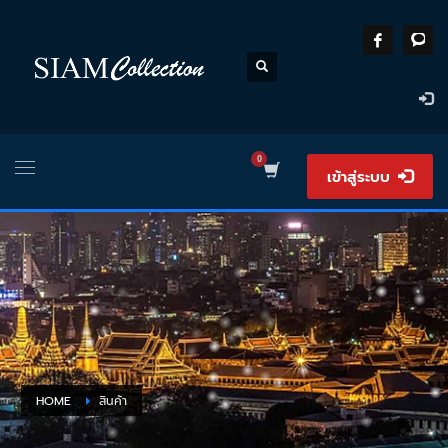
เข้าสู่ระบบ
HOME
สินค้า