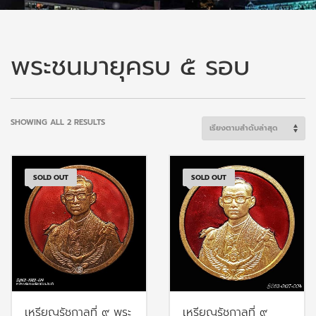
พระชนมายุครบ ๕ รอบ
SORTED
SHOWING ALL 2 RESULTS
BY
LATEST
SOLD OUT
SOLD OUT
เหรียญรัชกาลที่ ๙ พระ
เหรียญรัชกาลที่ ๙