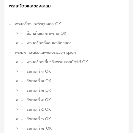
พระเครื่องและของสะสม
พระเครื่องและวัตถุมงคล OK
ล็อกเก็ตและภาพถ่าย OK
พระเครื่องที่ผสมผงจิตรลดา
พระมหากษัตริย์และพระบรมวงศานุวงศ์
พระเครื่องเกี่ยวกับพระมหากษัตริย์ OK
รัชกาลที่ ๑ OK
รัชกาลที่ ๒ OK
รัชกาลที่ ๓ OK
รัชกาลที่ ๔ OK
รัชกาลที่ ๕ OK
รัชกาลที่ ๖ OK
รัชกาลที่ ๗ OK