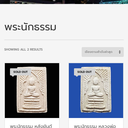
พระนักธรรม
SORTED
SHOWING ALL 2 RESULTS
BY
LATEST
SOLD OUT
SOLD OUT
พระนักธรรม หลังยันต์
พระนักธรรม หลวงพ่อ