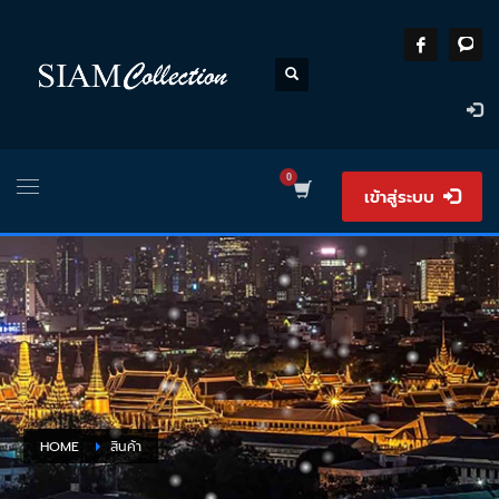
เข้าสู่ระบบ
HOME
สินค้า