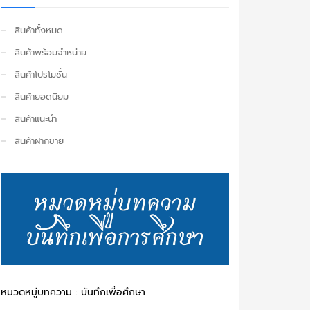
สินค้าทั้งหมด
สินค้าพร้อมจำหน่าย
สินค้าโปรโมชั่น
สินค้ายอดนิยม
สินค้าแนะนำ
สินค้าฝากขาย
หมวดหมู่บทความ : บันทึกเพื่อศึกษา