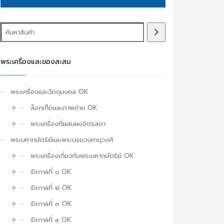
พระเครื่องและของสะสม
พระเครื่องและวัตถุมงคล OK
ล็อกเก็ตและภาพถ่าย OK
พระเครื่องที่ผสมผงจิตรลดา
พระมหากษัตริย์และพระบรมวงศานุวงศ์
พระเครื่องเกี่ยวกับพระมหากษัตริย์ OK
รัชกาลที่ ๑ OK
รัชกาลที่ ๒ OK
รัชกาลที่ ๓ OK
รัชกาลที่ ๔ OK