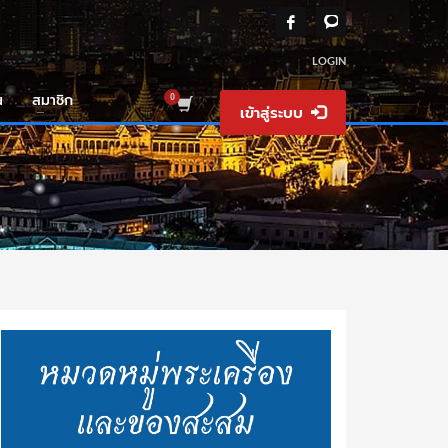
LOGIN
น
สมาชิก
เข้าสู่ระบบ