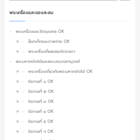
พระเครื่องและของสะสม
พระเครื่องและวัตถุมงคล OK
ล็อกเก็ตและภาพถ่าย OK
พระเครื่องที่ผสมผงจิตรลดา
พระมหากษัตริย์และพระบรมวงศานุวงศ์
พระเครื่องเกี่ยวกับพระมหากษัตริย์ OK
รัชกาลที่ ๑ OK
รัชกาลที่ ๒ OK
รัชกาลที่ ๓ OK
รัชกาลที่ ๔ OK
รัชกาลที่ ๕ OK
รัชกาลที่ ๖ OK