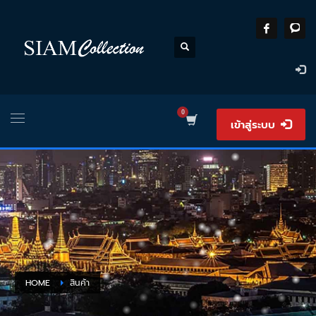
เข้าสู่ระบบ
HOME
สินค้า