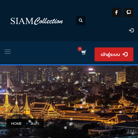
เข้าสู่ระบบ
HOME
สินค้า