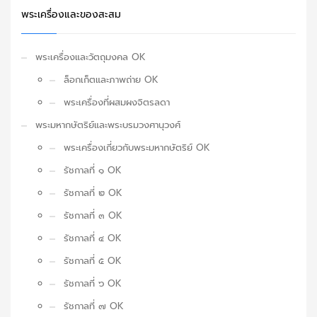
พระเครื่องและของสะสม
พระเครื่องและวัตถุมงคล OK
ล็อกเก็ตและภาพถ่าย OK
พระเครื่องที่ผสมผงจิตรลดา
พระมหากษัตริย์และพระบรมวงศานุวงศ์
พระเครื่องเกี่ยวกับพระมหากษัตริย์ OK
รัชกาลที่ ๑ OK
รัชกาลที่ ๒ OK
รัชกาลที่ ๓ OK
รัชกาลที่ ๔ OK
รัชกาลที่ ๕ OK
รัชกาลที่ ๖ OK
รัชกาลที่ ๗ OK