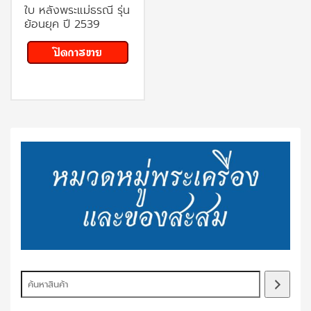
ใบ หลังพระแม่ธรณี รุ่น
ย้อนยุค ปี 2539