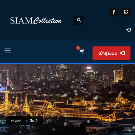
เข้าสู่ระบบ
HOME
สินค้า