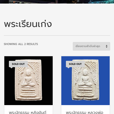
พระเรียนเก่ง
SORTED
SHOWING ALL 2 RESULTS
BY
LATEST
SOLD OUT
SOLD OUT
พระนักธรรม หลังยันต์
พระนักธรรม หลวงพ่อ