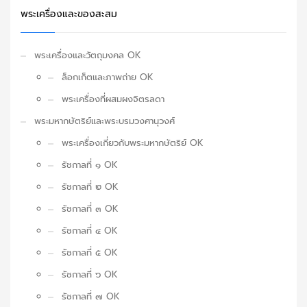
พระเครื่องและของสะสม
พระเครื่องและวัตถุมงคล OK
ล็อกเก็ตและภาพถ่าย OK
พระเครื่องที่ผสมผงจิตรลดา
พระมหากษัตริย์และพระบรมวงศานุวงศ์
พระเครื่องเกี่ยวกับพระมหากษัตริย์ OK
รัชกาลที่ ๑ OK
รัชกาลที่ ๒ OK
รัชกาลที่ ๓ OK
รัชกาลที่ ๔ OK
รัชกาลที่ ๕ OK
รัชกาลที่ ๖ OK
รัชกาลที่ ๗ OK