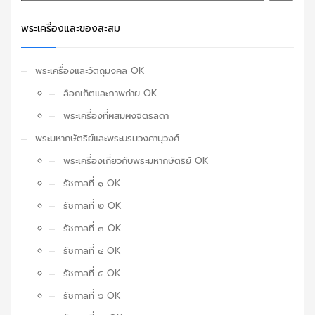
พระเครื่องและของสะสม
พระเครื่องและวัตถุมงคล OK
ล็อกเก็ตและภาพถ่าย OK
พระเครื่องที่ผสมผงจิตรลดา
พระมหากษัตริย์และพระบรมวงศานุวงศ์
พระเครื่องเกี่ยวกับพระมหากษัตริย์ OK
รัชกาลที่ ๑ OK
รัชกาลที่ ๒ OK
รัชกาลที่ ๓ OK
รัชกาลที่ ๔ OK
รัชกาลที่ ๕ OK
รัชกาลที่ ๖ OK