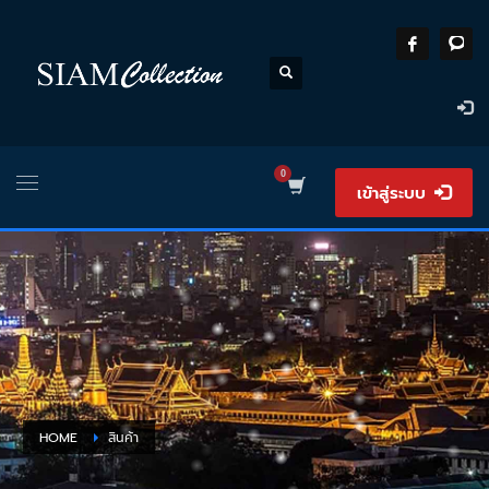
เข้าสู่ระบบ
HOME
สินค้า