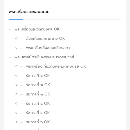
พระเครื่องและของสะสม
พระเครื่องและวัตถุมงคล OK
ล็อกเก็ตและภาพถ่าย OK
พระเครื่องที่ผสมผงจิตรลดา
พระมหากษัตริย์และพระบรมวงศานุวงศ์
พระเครื่องเกี่ยวกับพระมหากษัตริย์ OK
รัชกาลที่ ๑ OK
รัชกาลที่ ๒ OK
รัชกาลที่ ๓ OK
รัชกาลที่ ๔ OK
รัชกาลที่ ๕ OK
รัชกาลที่ ๖ OK