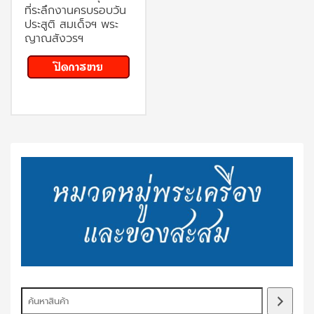
ที่ระลึกงานครบรอบวัน
ประสูติ สมเด็จฯ พระ
ญาณสังวรฯ