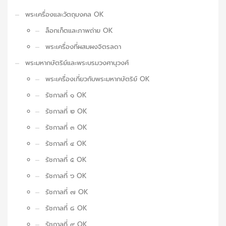
พระเครื่องและวัตถุมงคล OK
ล็อกเก็ตและภาพถ่าย OK
พระเครื่องที่ผสมผงจิตรลดา
พระมหากษัตริย์และพระบรมวงศานุวงศ์
พระเครื่องเกี่ยวกับพระมหากษัตริย์ OK
รัชกาลที่ ๑ OK
รัชกาลที่ ๒ OK
รัชกาลที่ ๓ OK
รัชกาลที่ ๔ OK
รัชกาลที่ ๕ OK
รัชกาลที่ ๖ OK
รัชกาลที่ ๗ OK
รัชกาลที่ ๘ OK
รัชกาลที่ ๙ OK