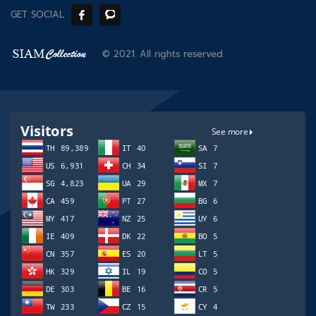
GET SOCIAL
© 2021. All rights reserved.