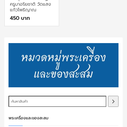
ครูบาอริยชาติ วัดแสง
แก้วโพธิญาณ
450
พระเครื่องและของสะสม