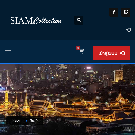
เข้าสู่ระบบ
HOME
สินค้า