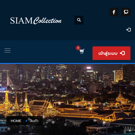
เข้าสู่ระบบ
HOME
สินค้า