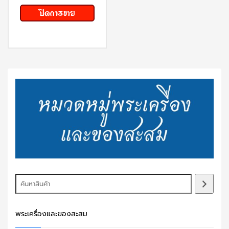
พระเครื่องและของสะสม