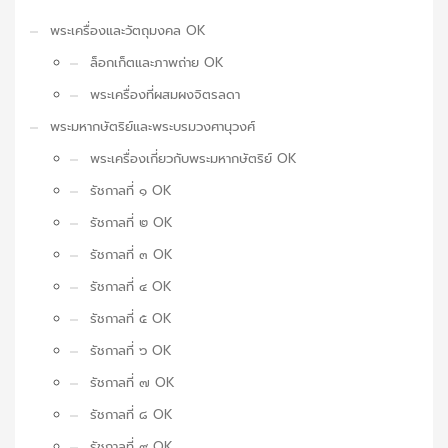
พระเครื่องและวัตถุมงคล OK
ล็อกเก็ตและภาพถ่าย OK
พระเครื่องที่ผสมผงจิตรลดา
พระมหากษัตริย์และพระบรมวงศานุวงศ์
พระเครื่องเกี่ยวกับพระมหากษัตริย์ OK
รัชกาลที่ ๑ OK
รัชกาลที่ ๒ OK
รัชกาลที่ ๓ OK
รัชกาลที่ ๔ OK
รัชกาลที่ ๕ OK
รัชกาลที่ ๖ OK
รัชกาลที่ ๗ OK
รัชกาลที่ ๘ OK
รัชกาลที่ ๙ OK