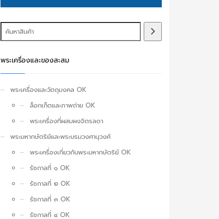
พระเครื่องและของสะสม
พระเครื่องและวัตถุมงคล OK
ล็อกเก็ตและภาพถ่าย OK
พระเครื่องที่ผสมผงจิตรลดา
พระมหากษัตริย์และพระบรมวงศานุวงศ์
พระเครื่องเกี่ยวกับพระมหากษัตริย์ OK
รัชกาลที่ ๑ OK
รัชกาลที่ ๒ OK
รัชกาลที่ ๓ OK
รัชกาลที่ ๔ OK