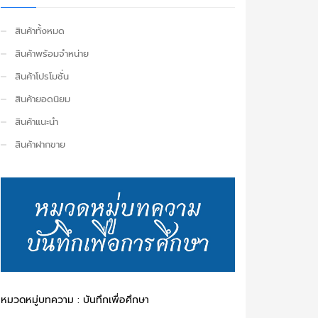
สินค้าทั้งหมด
สินค้าพร้อมจำหน่าย
สินค้าโปรโมชั่น
สินค้ายอดนิยม
สินค้าแนะนำ
สินค้าฝากขาย
หมวดหมู่บทความ : บันทึกเพื่อศึกษา