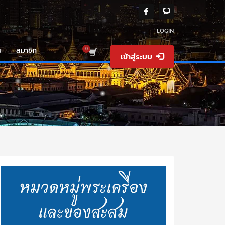
LOGIN
น
สมาชิก
เข้าสู่ระบบ