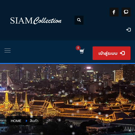
เข้าสู่ระบบ
HOME
สินค้า