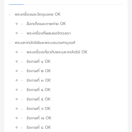
พระเครื่องและวัตถุมงคล OK
ล็อกเก็ตและภาพถ่าย OK
พระเครื่องที่ผสมผงจิตรลดา
พระมหากษัตริย์และพระบรมวงศานุวงศ์
พระเครื่องเกี่ยวกับพระมหากษัตริย์ OK
รัชกาลที่ ๑ OK
รัชกาลที่ ๒ OK
รัชกาลที่ ๓ OK
รัชกาลที่ ๔ OK
รัชกาลที่ ๕ OK
รัชกาลที่ ๖ OK
รัชกาลที่ ๗ OK
รัชกาลที่ ๘ OK