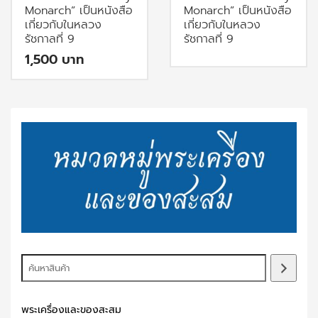
Monarch” เป็นหนังสือ
Monarch” เป็นหนังสือ
เกี่ยวกับในหลวง
เกี่ยวกับในหลวง
รัชกาลที่ 9
รัชกาลที่ 9
1,500
พระเครื่องและของสะสม