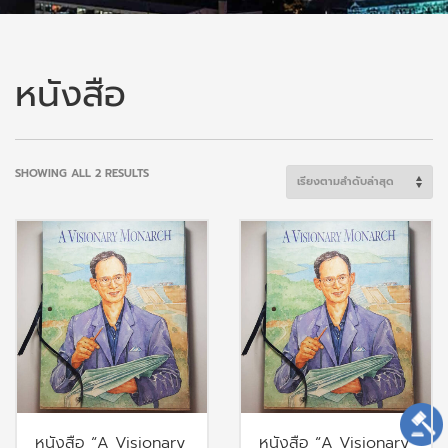
หนังสือ
SORTED
SHOWING ALL 2 RESULTS
BY
LATEST
หนังสือ “A Visionary
หนังสือ “A Visionary