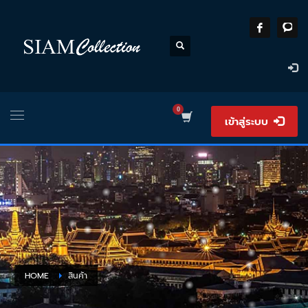
เข้าสู่ระบบ
HOME
สินค้า