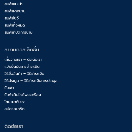
สินค้าแนะนำ
สินค้าฝากขาย
สินค้าโชว์
สินค้าทั้งหมด
สินค้าที่ปิดการขาย
สยามคอลเล็คชั่น
เกี่ยวกับเรา – ติดต่อเรา
แจ้งยืนยันการชำระเงิน
วิธีซื้อสินค้า – วิธีชำระเงิน
วิธีประมูล – วิธีชำระเงินการประมูล
รับเช่า
รับทำเว็บไซต์พระเครื่อง
โฆษณากับเรา
สมัครสมาชิก
ติดต่อเรา