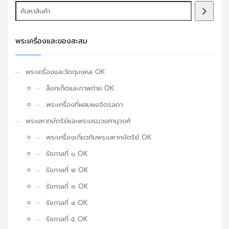
พระเครื่องและของสะสม
พระเครื่องและวัตถุมงคล OK
ล็อกเก็ตและภาพถ่าย OK
พระเครื่องที่ผสมผงจิตรลดา
พระมหากษัตริย์และพระบรมวงศานุวงศ์
พระเครื่องเกี่ยวกับพระมหากษัตริย์ OK
รัชกาลที่ ๑ OK
รัชกาลที่ ๒ OK
รัชกาลที่ ๓ OK
รัชกาลที่ ๔ OK
รัชกาลที่ ๕ OK