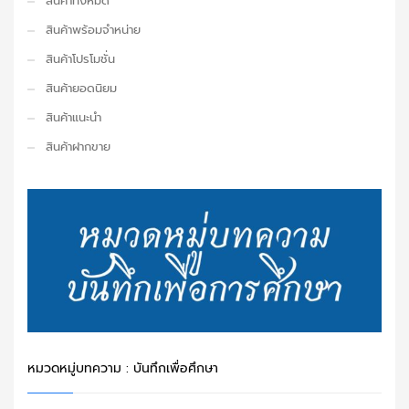
สินค้าทั้งหมด
สินค้าพร้อมจำหน่าย
สินค้าโปรโมชั่น
สินค้ายอดนิยม
สินค้าแนะนำ
สินค้าฝากขาย
หมวดหมู่บทความ : บันทึกเพื่อศึกษา