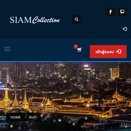
เข้าสู่ระบบ
HOME
สินค้า