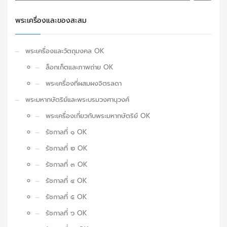
พระเครื่องและของสะสม
พระเครื่องและวัตถุมงคล OK
ล็อกเก็ตและภาพถ่าย OK
พระเครื่องที่ผสมผงจิตรลดา
พระมหากษัตริย์และพระบรมวงศานุวงศ์
พระเครื่องเกี่ยวกับพระมหากษัตริย์ OK
รัชกาลที่ ๑ OK
รัชกาลที่ ๒ OK
รัชกาลที่ ๓ OK
รัชกาลที่ ๔ OK
รัชกาลที่ ๕ OK
รัชกาลที่ ๖ OK