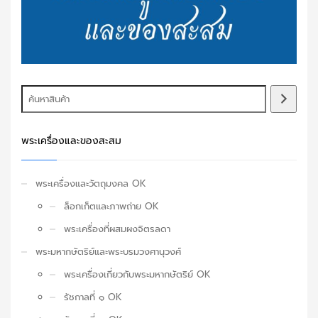
พระเครื่องและของสะสม
พระเครื่องและวัตถุมงคล OK
ล็อกเก็ตและภาพถ่าย OK
พระเครื่องที่ผสมผงจิตรลดา
พระมหากษัตริย์และพระบรมวงศานุวงศ์
พระเครื่องเกี่ยวกับพระมหากษัตริย์ OK
รัชกาลที่ ๑ OK