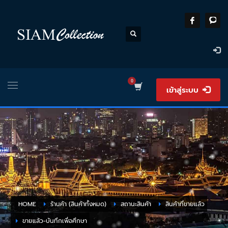
เข้าสู่ระบบ
HOME
ร้านค้า (สินค้าทั้งหมด)
สถานะสินค้า
สินค้าที่ขายแล้ว
ขายแล้ว-บันทึกเพื่อศึกษา