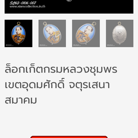
ล็อกเก็ตกรมหลวงชุมพร
เขตอุดมศักดิ์ จตุรเสนา
สมาคม