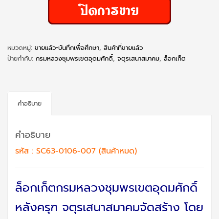
หมวดหมู่:
ขายแล้ว-บันทึกเพื่อศึกษา
,
สินค้าที่ขายแล้ว
ป้ายกำกับ:
กรมหลวงชุมพรเขตอุดมศักดิ์
,
จตุรเสนาสมาคม
,
ล็อกเก็ต
คำอธิบาย
คำอธิบาย
รหัส : SC63-0106-007 (สินค้าหมด)
ล็อกเก็ตกรมหลวงชุมพรเขตอุดมศักดิ์
หลังครุฑ จตุรเสนาสมาคมจัดสร้าง โดย