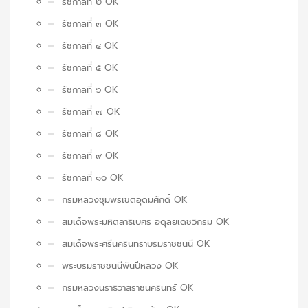
รัชกาลที่ ๒ OK
รัชกาลที่ ๓ OK
รัชกาลที่ ๔ OK
รัชกาลที่ ๕ OK
รัชกาลที่ ๖ OK
รัชกาลที่ ๗ OK
รัชกาลที่ ๘ OK
รัชกาลที่ ๙ OK
รัชกาลที่ ๑๐ OK
กรมหลวงชุมพรเขตอุดมศักดิ์ OK
สมเด็จพระมหิตลาธิเบศร อดุลยเดชวิกรม OK
สมเด็จพระศรีนครินทราบรมราชชนนี OK
พระบรมราชชนนีพันปีหลวง OK
กรมหลวงนราธิวาสราชนครินทร์ OK