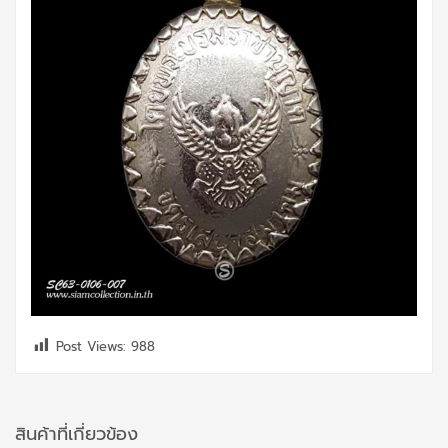
Post Views:
988
สินค้าที่เกี่ยวข้อง