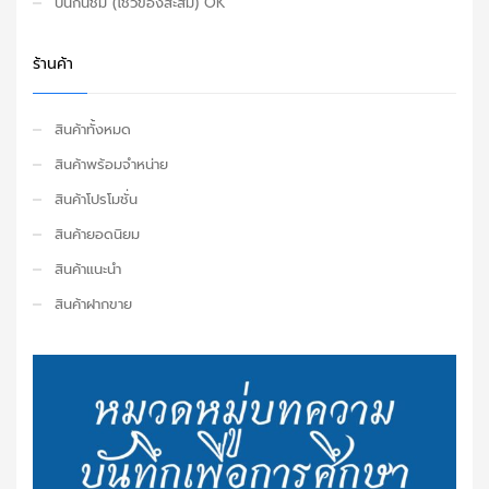
ปันกันชม (โชว์ของสะสม) OK
ร้านค้า
สินค้าทั้งหมด
สินค้าพร้อมจำหน่าย
สินค้าโปรโมชั่น
สินค้ายอดนิยม
สินค้าแนะนำ
สินค้าฝากขาย