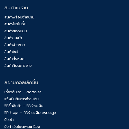
สินค้าในร้าน
สินค้าพร้อมจำหน่าย
สินค้าโปรโมชั่น
สินค้ายอดนิยม
สินค้าแนะนำ
สินค้าฝากขาย
สินค้าโชว์
สินค้าทั้งหมด
สินค้าที่ปิดการขาย
สยามคอลเล็คชั่น
เกี่ยวกับเรา – ติดต่อเรา
แจ้งยืนยันการชำระเงิน
วิธีซื้อสินค้า – วิธีชำระเงิน
วิธีประมูล – วิธีชำระเงินการประมูล
รับเช่า
รับทำเว็บไซต์พระเครื่อง