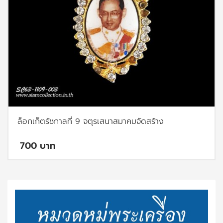
ล็อกเก็ตรัชกาลที่ 9 จตุรเสนาสมาคมจัดสร้าง
700