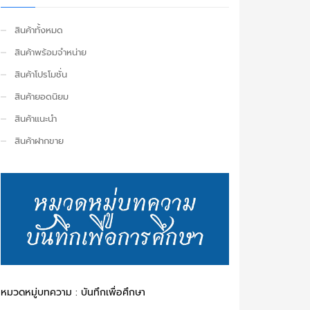
สินค้าทั้งหมด
สินค้าพร้อมจำหน่าย
สินค้าโปรโมชั่น
สินค้ายอดนิยม
สินค้าแนะนำ
สินค้าฝากขาย
หมวดหมู่บทความ : บันทึกเพื่อศึกษา