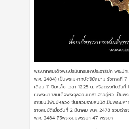
พระบาทสมเด็จพระปรมินทรมหาประชาธิปก พระปกเก
พ.ศ. 2484) เป็นพระมหากษัตริย์สยาม รัชกาลที่ 7 
เดือน 11 ปีมะเส็ง เวลา 12.25 น. หรือตรงกับวันท
ในพระบาทสมเด็จพระจุลจอมเกล้าเจ้าอยู่หัว เป็นพร
ราชชนนีพันปีหลวง ขึ้นเสวยราชสมบัติเป็นพระมหาก
ราชสมบัติเมื่อวันที่ 2 มีนาคม พ.ศ. 2478 รวมดำร
พ.ศ. 2484 สิริพระชนมพรรษา 47 พรรษา