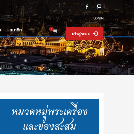
LOGIN
น
สมาชิก
เข้าสู่ระบบ