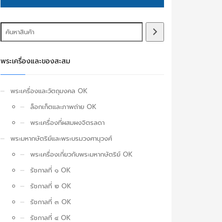
พระเครื่องและของสะสม
พระเครื่องและวัตถุมงคล OK
ล็อกเก็ตและภาพถ่าย OK
พระเครื่องที่ผสมผงจิตรลดา
พระมหากษัตริย์และพระบรมวงศานุวงศ์
พระเครื่องเกี่ยวกับพระมหากษัตริย์ OK
รัชกาลที่ ๑ OK
รัชกาลที่ ๒ OK
รัชกาลที่ ๓ OK
รัชกาลที่ ๔ OK