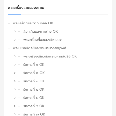
พระเครื่องและของสะสม
พระเครื่องและวัตถุมงคล OK
ล็อกเก็ตและภาพถ่าย OK
พระเครื่องที่ผสมผงจิตรลดา
พระมหากษัตริย์และพระบรมวงศานุวงศ์
พระเครื่องเกี่ยวกับพระมหากษัตริย์ OK
รัชกาลที่ ๑ OK
รัชกาลที่ ๒ OK
รัชกาลที่ ๓ OK
รัชกาลที่ ๔ OK
รัชกาลที่ ๕ OK
รัชกาลที่ ๖ OK
รัชกาลที่ ๗ OK