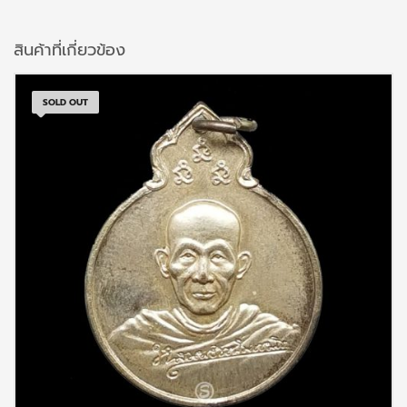
สินค้าที่เกี่ยวข้อง
SOLD OUT