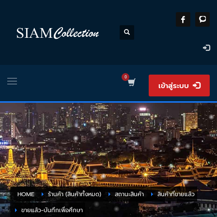
เข้าสู่ระบบ
HOME
ร้านค้า (สินค้าทั้งหมด)
สถานะสินค้า
สินค้าที่ขายแล้ว
ขายแล้ว-บันทึกเพื่อศึกษา