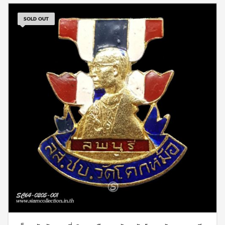
SOLD OUT