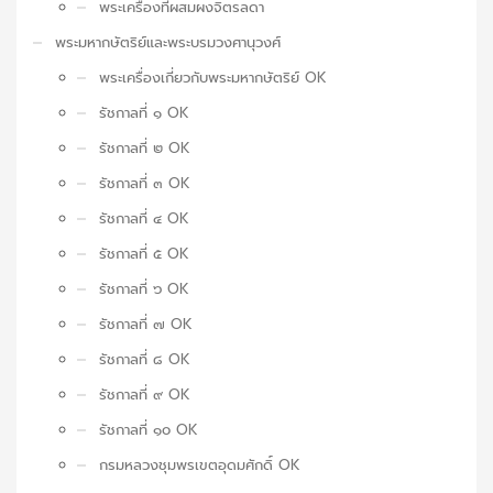
พระเครื่องที่ผสมผงจิตรลดา
พระมหากษัตริย์และพระบรมวงศานุวงศ์
พระเครื่องเกี่ยวกับพระมหากษัตริย์ OK
รัชกาลที่ ๑ OK
รัชกาลที่ ๒ OK
รัชกาลที่ ๓ OK
รัชกาลที่ ๔ OK
รัชกาลที่ ๕ OK
รัชกาลที่ ๖ OK
รัชกาลที่ ๗ OK
รัชกาลที่ ๘ OK
รัชกาลที่ ๙ OK
รัชกาลที่ ๑๐ OK
กรมหลวงชุมพรเขตอุดมศักดิ์ OK