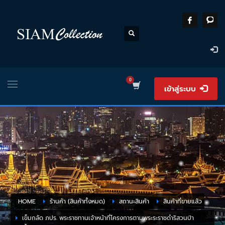
เข้าสู่ระบบ
HOME
ร้านค้า (สินค้าทั้งหมด)
สถานะสินค้า
สินค้าที่ขายแล้ว
เข็มกลัด ภปร. พระราชทานเจ้าหน้าที่โครงการตามพระระราชดำริสวนป่า