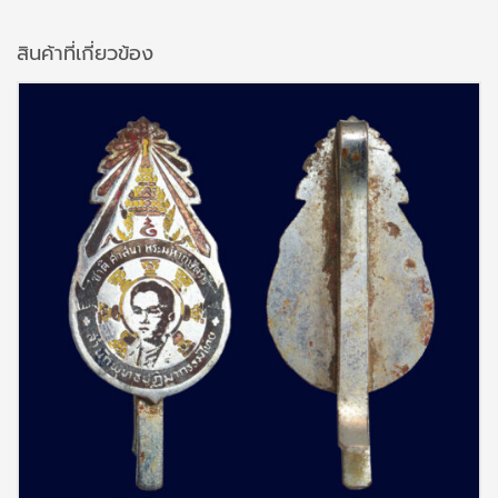
สินค้าที่เกี่ยวข้อง