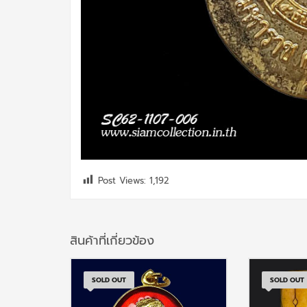
Post Views:
1,192
สินค้าที่เกี่ยวข้อง
SOLD OUT
SOLD OUT