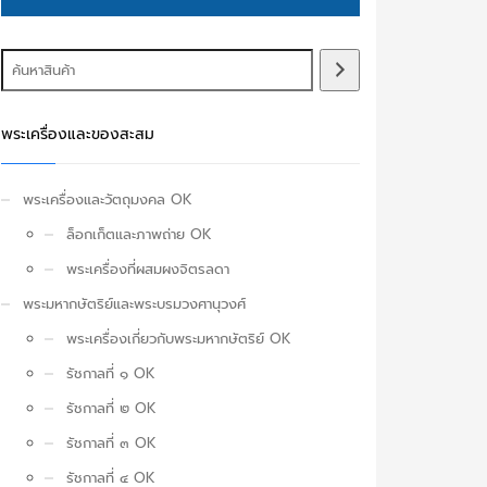
พระเครื่องและของสะสม
พระเครื่องและวัตถุมงคล OK
ล็อกเก็ตและภาพถ่าย OK
พระเครื่องที่ผสมผงจิตรลดา
พระมหากษัตริย์และพระบรมวงศานุวงศ์
พระเครื่องเกี่ยวกับพระมหากษัตริย์ OK
รัชกาลที่ ๑ OK
รัชกาลที่ ๒ OK
รัชกาลที่ ๓ OK
รัชกาลที่ ๔ OK