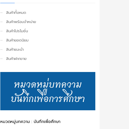
สินค้าทั้งหมด
สินค้าพร้อมจำหน่าย
สินค้าโปรโมชั่น
สินค้ายอดนิยม
สินค้าแนะนำ
สินค้าฝากขาย
หมวดหมู่บทความ : บันทึกเพื่อศึกษา