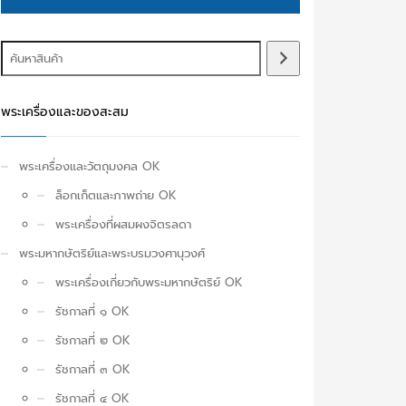
พระเครื่องและของสะสม
พระเครื่องและวัตถุมงคล OK
ล็อกเก็ตและภาพถ่าย OK
พระเครื่องที่ผสมผงจิตรลดา
พระมหากษัตริย์และพระบรมวงศานุวงศ์
พระเครื่องเกี่ยวกับพระมหากษัตริย์ OK
รัชกาลที่ ๑ OK
รัชกาลที่ ๒ OK
รัชกาลที่ ๓ OK
รัชกาลที่ ๔ OK