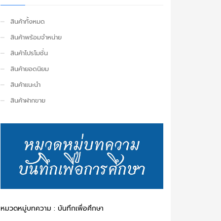
สินค้าทั้งหมด
สินค้าพร้อมจำหน่าย
สินค้าโปรโมชั่น
สินค้ายอดนิยม
สินค้าแนะนำ
สินค้าฝากขาย
หมวดหมู่บทความ : บันทึกเพื่อศึกษา