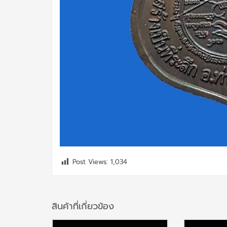
Post Views:
1,034
สินค้าที่เกี่ยวข้อง