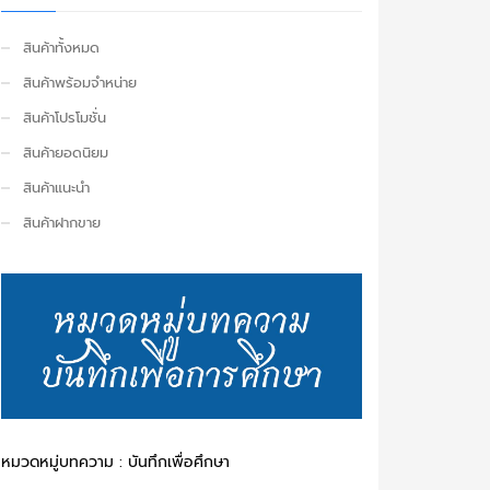
สินค้าทั้งหมด
สินค้าพร้อมจำหน่าย
สินค้าโปรโมชั่น
สินค้ายอดนิยม
สินค้าแนะนำ
สินค้าฝากขาย
หมวดหมู่บทความ : บันทึกเพื่อศึกษา