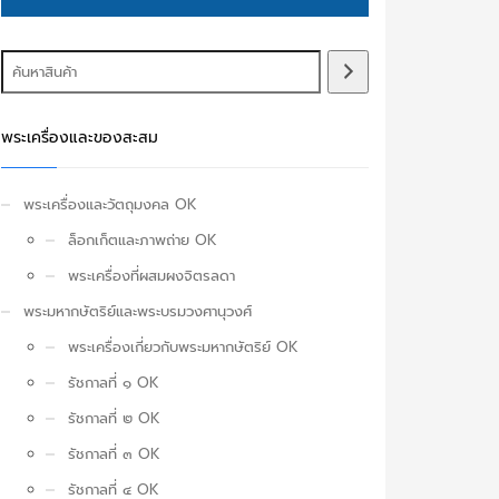
พระเครื่องและของสะสม
พระเครื่องและวัตถุมงคล OK
ล็อกเก็ตและภาพถ่าย OK
พระเครื่องที่ผสมผงจิตรลดา
พระมหากษัตริย์และพระบรมวงศานุวงศ์
พระเครื่องเกี่ยวกับพระมหากษัตริย์ OK
รัชกาลที่ ๑ OK
รัชกาลที่ ๒ OK
รัชกาลที่ ๓ OK
รัชกาลที่ ๔ OK