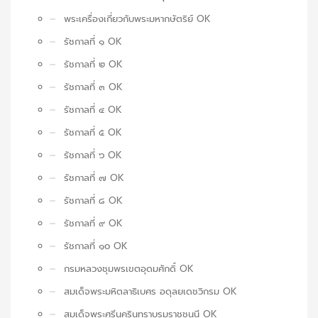
พระเครื่องเกี่ยวกับพระมหากษัตริย์ OK
รัชกาลที่ ๑ OK
รัชกาลที่ ๒ OK
รัชกาลที่ ๓ OK
รัชกาลที่ ๔ OK
รัชกาลที่ ๕ OK
รัชกาลที่ ๖ OK
รัชกาลที่ ๗ OK
รัชกาลที่ ๘ OK
รัชกาลที่ ๙ OK
รัชกาลที่ ๑๐ OK
กรมหลวงชุมพรเขตอุดมศักดิ์ OK
สมเด็จพระมหิตลาธิเบศร อดุลยเดชวิกรม OK
สมเด็จพระศรีนครินทราบรมราชชนนี OK