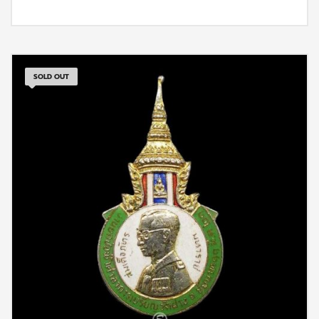
SOLD OUT