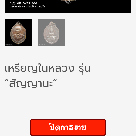
เหรียญในหลวง รุ่น
“สัญญานะ”