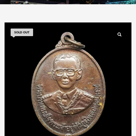
SOLD OUT