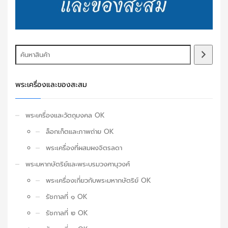
พระเครื่องและของสะสม
พระเครื่องและวัตถุมงคล OK
ล็อกเก็ตและภาพถ่าย OK
พระเครื่องที่ผสมผงจิตรลดา
พระมหากษัตริย์และพระบรมวงศานุวงศ์
พระเครื่องเกี่ยวกับพระมหากษัตริย์ OK
รัชกาลที่ ๑ OK
รัชกาลที่ ๒ OK