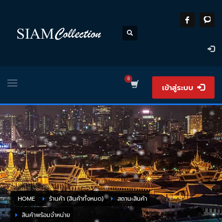
เข้าสู่ระบบ
HOME
ร้านค้า (สินค้าทั้งหมด)
สถานะสินค้า
สินค้าพร้อมจำหน่าย