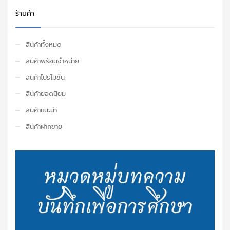
ร้านค้า
สินค้าทั้งหมด
สินค้าพร้อมจำหน่าย
สินค้าโปรโมชั่น
สินค้ายอดนิยม
สินค้าแนะนำ
สินค้าฝากขาย