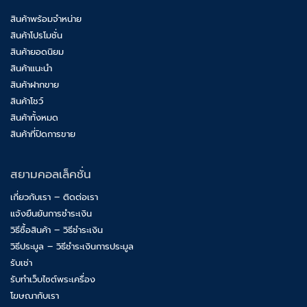
สินค้าพร้อมจำหน่าย
สินค้าโปรโมชั่น
สินค้ายอดนิยม
สินค้าแนะนำ
สินค้าฝากขาย
สินค้าโชว์
สินค้าทั้งหมด
สินค้าที่ปิดการขาย
สยามคอลเล็คชั่น
เกี่ยวกับเรา – ติดต่อเรา
แจ้งยืนยันการชำระเงิน
วิธีซื้อสินค้า – วิธีชำระเงิน
วิธีประมูล – วิธีชำระเงินการประมูล
รับเช่า
รับทำเว็บไซต์พระเครื่อง
โฆษณากับเรา