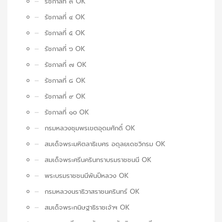
รัชกาลที่ ๓ OK
รัชกาลที่ ๔ OK
รัชกาลที่ ๕ OK
รัชกาลที่ ๖ OK
รัชกาลที่ ๗ OK
รัชกาลที่ ๘ OK
รัชกาลที่ ๙ OK
รัชกาลที่ ๑๐ OK
กรมหลวงชุมพรเขตอุดมศักดิ์ OK
สมเด็จพระมหิตลาธิเบศร อดุลยเดชวิกรม OK
สมเด็จพระศรีนครินทราบรมราชชนนี OK
พระบรมราชชนนีพันปีหลวง OK
กรมหลวงนราธิวาสราชนครินทร์ OK
สมเด็จพระกนิษฐาธิราชเจ้าฯ OK