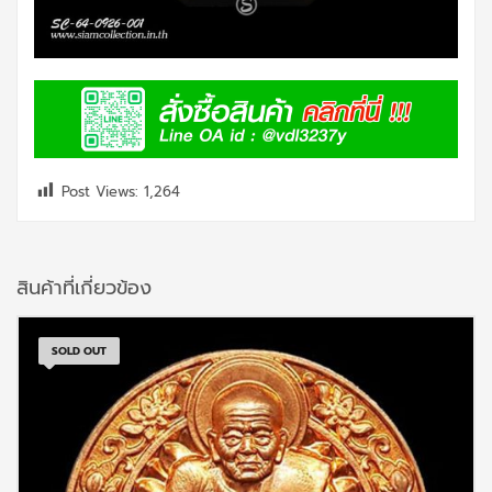
Post Views:
1,264
สินค้าที่เกี่ยวข้อง
SOLD OUT