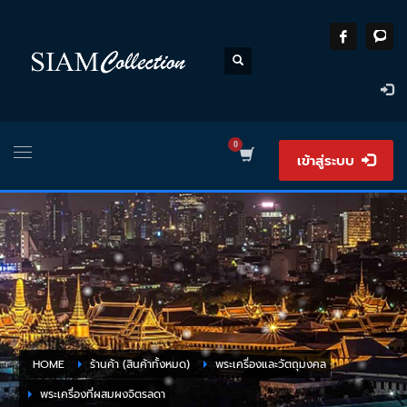
เข้าสู่ระบบ
HOME
ร้านค้า (สินค้าทั้งหมด)
พระเครื่องและวัตถุมงคล
พระเครื่องที่ผสมผงจิตรลดา