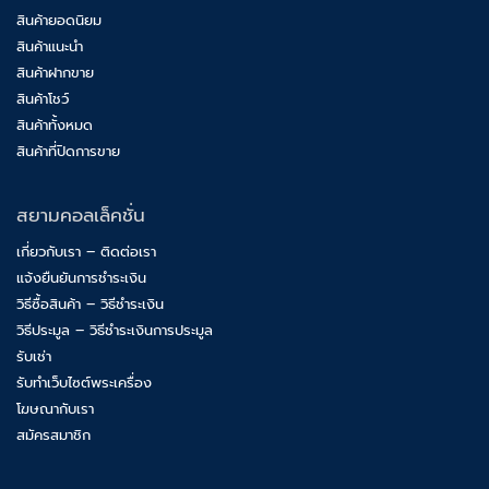
สินค้ายอดนิยม
สินค้าแนะนำ
สินค้าฝากขาย
สินค้าโชว์
สินค้าทั้งหมด
สินค้าที่ปิดการขาย
สยามคอลเล็คชั่น
เกี่ยวกับเรา – ติดต่อเรา
แจ้งยืนยันการชำระเงิน
วิธีซื้อสินค้า – วิธีชำระเงิน
วิธีประมูล – วิธีชำระเงินการประมูล
รับเช่า
รับทำเว็บไซต์พระเครื่อง
โฆษณากับเรา
สมัครสมาชิก