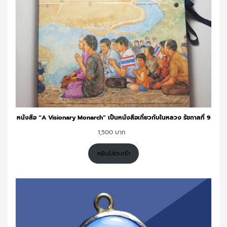
หนังสือ “A Visionary Monarch” เป็นหนังสือเกี่ยวกับในหลวง รัชกาลที่ 9
1,500
หยิบใส่ตะกร้า