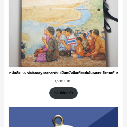
หนังสือ “A Visionary Monarch” เป็นหนังสือเกี่ยวกับในหลวง รัชกาลที่ 9
1,500
หยิบใส่ตะกร้า