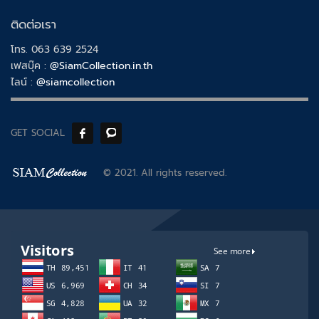
ติดต่อเรา
โทร. 063 639 2524
เฟสบุ๊ค :
@SiamCollection.in.th
ไลน์ :
@siamcollection
GET SOCIAL
© 2021. All rights reserved.