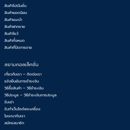
สินค้าโปรโมชั่น
สินค้ายอดนิยม
สินค้าแนะนำ
สินค้าฝากขาย
สินค้าโชว์
สินค้าทั้งหมด
สินค้าที่ปิดการขาย
สยามคอลเล็คชั่น
เกี่ยวกับเรา – ติดต่อเรา
แจ้งยืนยันการชำระเงิน
วิธีซื้อสินค้า – วิธีชำระเงิน
วิธีประมูล – วิธีชำระเงินการประมูล
รับเช่า
รับทำเว็บไซต์พระเครื่อง
โฆษณากับเรา
สมัครสมาชิก