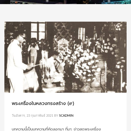
พระเครื่องในหลวงทรงสร้าง (๙)
วันอังคาร, 23 กุมภาพันธ์ 2021
BY
SCADMIN
บทความนี้เป็นบทความที่คัดลอกมา ที่มา: ข่าวสดพระเครื่อง