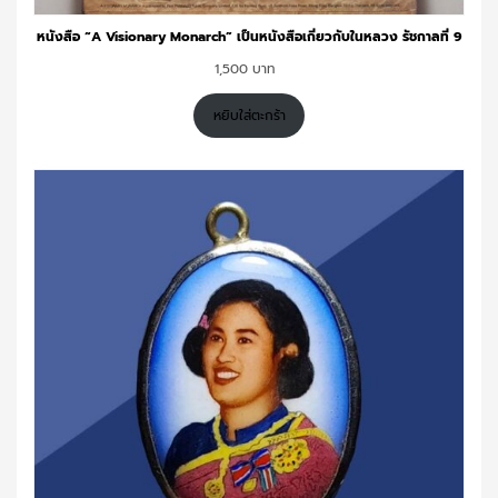
หนังสือ “A Visionary Monarch” เป็นหนังสือเกี่ยวกับในหลวง รัชกาลที่ 9
1,500
หยิบใส่ตะกร้า