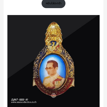
หยิบใส่ตะกร้า