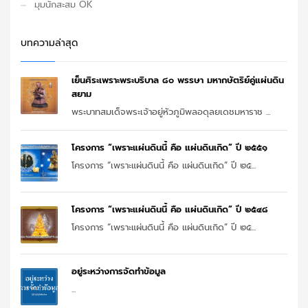
มุมนักสะสม OK
บทความล่าสุด
เย็นศิระเพราะพระบริบาล ๘๐ พรรษา มหากษัตริย์คู่แผ่นดิน
สยาม
พระบาทสมเด็จพระเจ้าอยู่หัวภูมิพลอดุลยเดชมหาราช ...
โครงการ “เพราะแผ่นดินนี้ คือ แผ่นดินเกิด” ปี ๒๕๕๑
โครงการ “เพราะแผ่นดินนี้ คือ แผ่นดินเกิด” ปี ๒๕...
โครงการ “เพราะแผ่นดินนี้ คือ แผ่นดินเกิด” ปี ๒๕๔๘
โครงการ “เพราะแผ่นดินนี้ คือ แผ่นดินเกิด” ปี ๒๕...
อยู่ระหว่างการจัดทำข้อมูล
...