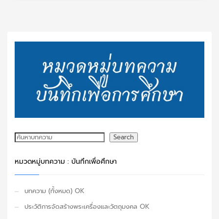
ค้นหา
Search
หมวดหมู่บทความ : บันทึกเพื่อศึกษา
บทความ (ทั้งหมด) OK
ประวัติการจัดสร้างพระเครื่องและวัตถุมงคล OK