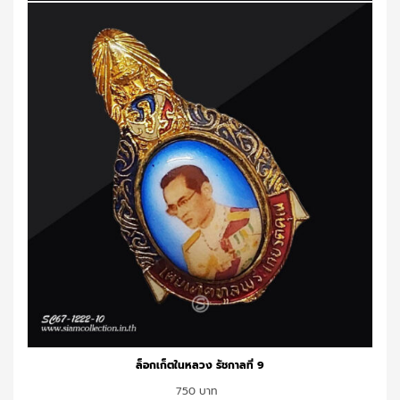
ล็อกเก็ตในหลวง รัชกาลที่ 9
750